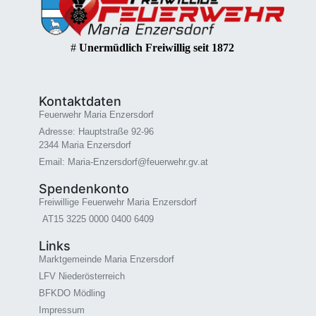
#
Unermüdlich Freiwillig seit 1872
Kontaktdaten
Feuerwehr Maria Enzersdorf
Adresse: Hauptstraße 92-96
2344 Maria Enzersdorf
Email: Maria-Enzersdorf@feuerwehr.gv.at
Spendenkonto
Freiwillige Feuerwehr Maria Enzersdorf
AT15 3225 0000 0400 6409
Links
Marktgemeinde Maria Enzersdorf
LFV Niederösterreich
BFKDO Mödling
Impressum