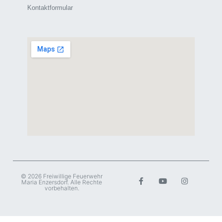
Kontaktformular
© 2026 Freiwillige Feuerwehr
Maria Enzersdorf. Alle Rechte
vorbehalten.