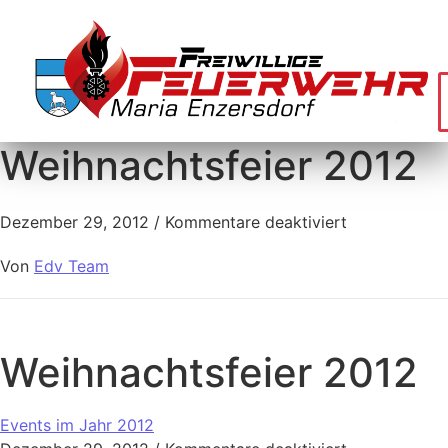
Weihnachtsfeier 2012
Dezember 29, 2012
/
Kommentare deaktiviert
Von
Edv Team
Weihnachtsfeier 2012
Events im Jahr 2012