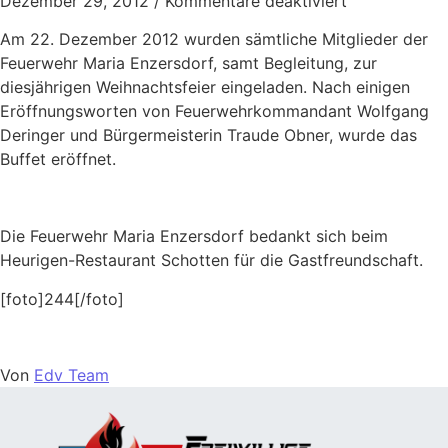
Dezember 29, 2012
/
Kommentare deaktiviert
Am 22. Dezember 2012 wurden sämtliche Mitglieder der
Feuerwehr Maria Enzersdorf, samt Begleitung, zur
diesjährigen Weihnachtsfeier eingeladen. Nach einigen
Eröffnungsworten von Feuerwehrkommandant Wolfgang
Deringer und Bürgermeisterin Traude Obner, wurde das
Buffet eröffnet.
Die Feuerwehr Maria Enzersdorf bedankt sich beim
Heurigen-Restaurant Schotten für die Gastfreundschaft.
[foto]244[/foto]
Von
Edv Team