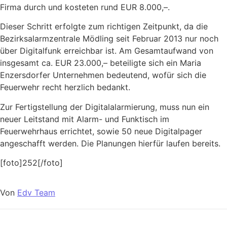
Firma durch und kosteten rund EUR 8.000,–.
Dieser Schritt erfolgte zum richtigen Zeitpunkt, da die
Bezirksalarmzentrale Mödling seit Februar 2013 nur noch
über Digitalfunk erreichbar ist. Am Gesamtaufwand von
insgesamt ca. EUR 23.000,– beteiligte sich ein Maria
Enzersdorfer Unternehmen bedeutend, wofür sich die
Feuerwehr recht herzlich bedankt.
Zur Fertigstellung der Digitalalarmierung, muss nun ein
neuer Leitstand mit Alarm- und Funktisch im
Feuerwehrhaus errichtet, sowie 50 neue Digitalpager
angeschafft werden. Die Planungen hierfür laufen bereits.
[foto]252[/foto]
Von
Edv Team