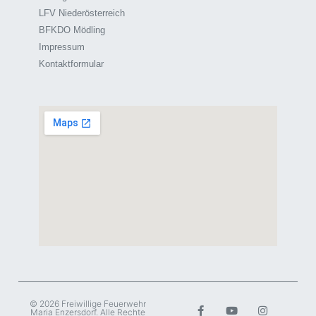
LFV Niederösterreich
BFKDO Mödling
Impressum
Kontaktformular
© 2026 Freiwillige Feuerwehr
Maria Enzersdorf. Alle Rechte