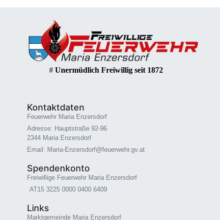
#
Unermüdlich Freiwillig seit 1872
Kontaktdaten
Feuerwehr Maria Enzersdorf
Adresse: Hauptstraße 92-96
2344 Maria Enzersdorf
Email: Maria-Enzersdorf@feuerwehr.gv.at
Spendenkonto
Freiwillige Feuerwehr Maria Enzersdorf
AT15 3225 0000 0400 6409
Links
Marktgemeinde Maria Enzersdorf