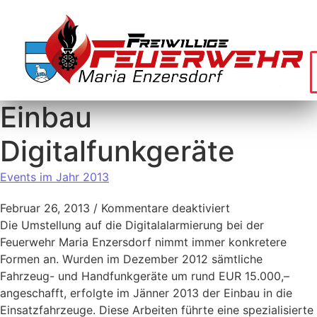
Einbau
Digitalfunkgeräte
Events im Jahr 2013
Februar 26, 2013
/
Kommentare deaktiviert
Die Umstellung auf die Digitalalarmierung bei der
Feuerwehr Maria Enzersdorf nimmt immer konkretere
Formen an. Wurden im Dezember 2012 sämtliche
Fahrzeug- und Handfunkgeräte um rund EUR 15.000,–
angeschafft, erfolgte im Jänner 2013 der Einbau in die
Einsatzfahrzeuge. Diese Arbeiten führte eine spezialisierte