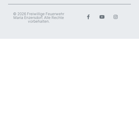
© 2026 Freiwillige Feuerwehr
Maria Enzersdorf. Alle Rechte
vorbehalten.