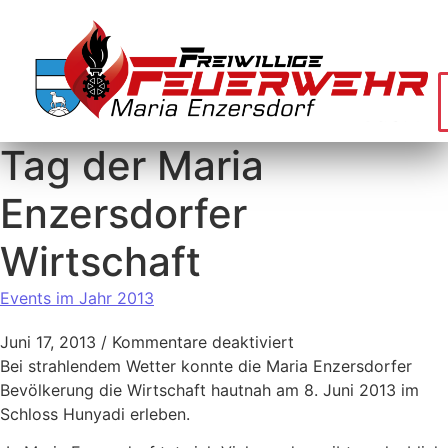
Tag der Maria
Enzersdorfer
Wirtschaft
Events im Jahr 2013
Juni 17, 2013
/
Kommentare deaktiviert
Bei strahlendem Wetter konnte die Maria Enzersdorfer
Bevölkerung die Wirtschaft hautnah am 8. Juni 2013 im
Schloss Hunyadi erleben.