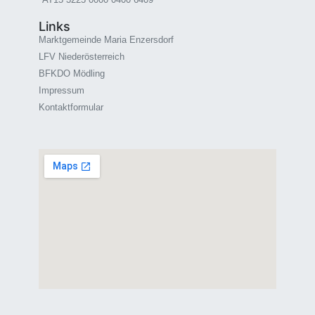
Links
Marktgemeinde Maria Enzersdorf
LFV Niederösterreich
BFKDO Mödling
Impressum
Kontaktformular