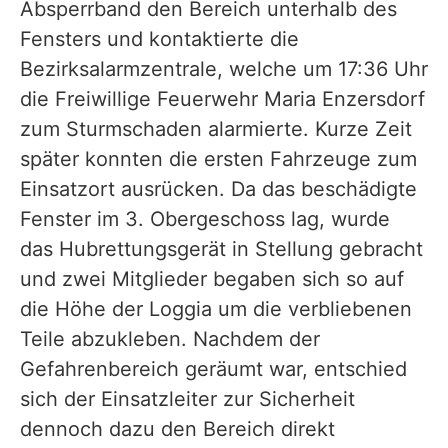
Absperrband den Bereich unterhalb des
Fensters und kontaktierte die
Bezirksalarmzentrale, welche um 17:36 Uhr
die Freiwillige Feuerwehr Maria Enzersdorf
zum Sturmschaden alarmierte. Kurze Zeit
später konnten die ersten Fahrzeuge
zum
Einsatzort ausrücken. Da das beschädigte
Fenster im 3. Obergeschoss lag, wurde
das Hubrettungsgerät in Stellung gebracht
und zwei Mitglieder begaben sich so auf
die Höhe der Loggia um die verbliebenen
Teile abzukleben. Nachdem der
Gefahrenbereich geräumt war, entschied
sich der Einsatzleiter zur Sicherheit
dennoch dazu den Bereich direkt