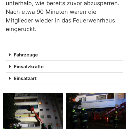
unterhalb, wie bereits zuvor abzusperren.
Nach etwa 90 Minuten waren die
Mitglieder wieder in das Feuerwehrhaus
eingerückt.
Fahrzeuge
Einsatzkräfte
Einsatzart