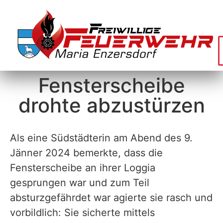
Fensterscheibe
drohte abzustürzen
Als eine Südstädterin am Abend des 9.
Jänner 2024 bemerkte, dass die
Fensterscheibe an ihrer Loggia
gesprungen war und zum Teil
absturzgefährdet war agierte sie rasch und
vorbildlich: Sie sicherte mittels