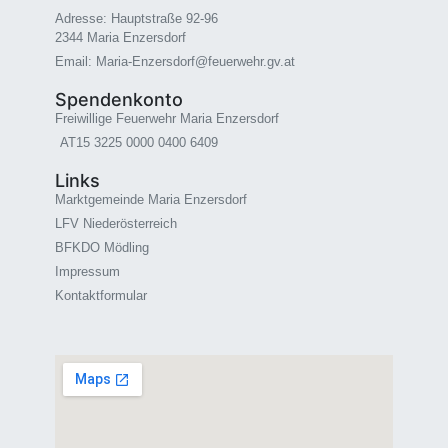
Adresse: Hauptstraße 92-96
2344 Maria Enzersdorf
Email: Maria-Enzersdorf@feuerwehr.gv.at
Spendenkonto
Freiwillige Feuerwehr Maria Enzersdorf
AT15 3225 0000 0400 6409
Links
Marktgemeinde Maria Enzersdorf
LFV Niederösterreich
BFKDO Mödling
Impressum
Kontaktformular