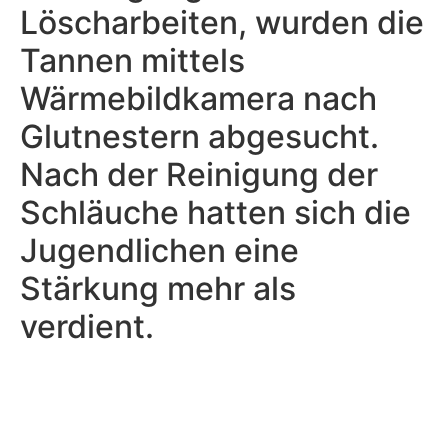
Löscharbeiten, wurden die
Tannen mittels
Wärmebildkamera nach
Glutnestern abgesucht.
Nach der Reinigung der
Schläuche hatten sich die
Jugendlichen eine
Stärkung mehr als
verdient.