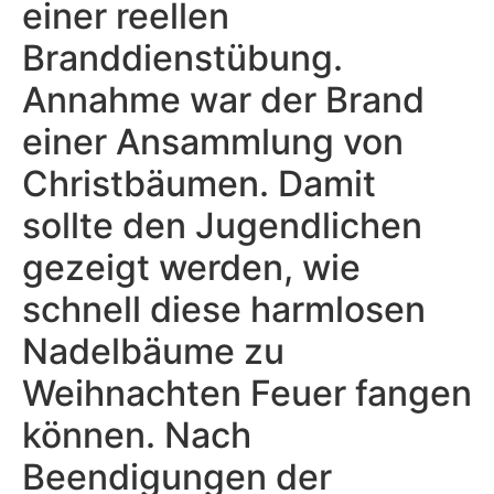
einer reellen
Branddienstübung.
Annahme war der Brand
einer Ansammlung von
Christbäumen. Damit
sollte den Jugendlichen
gezeigt werden, wie
schnell diese harmlosen
Nadelbäume zu
Weihnachten Feuer fangen
können. Nach
Beendigungen der