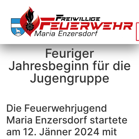
Feuriger
Jahresbeginn für die
Jugengruppe
Die Feuerwehrjugend
Maria Enzersdorf startete
am 12. Jänner 2024 mit