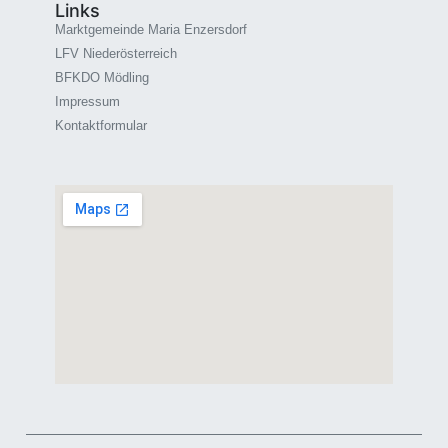
Links
Marktgemeinde Maria Enzersdorf
LFV Niederösterreich
BFKDO Mödling
Impressum
Kontaktformular