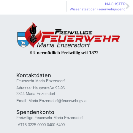
NÄCHSTER
Wissenstest der Feuerwehrjugend
#
Unermüdlich Freiwillig seit 1872
Kontaktdaten
Feuerwehr Maria Enzersdorf
Adresse: Hauptstraße 92-96
2344 Maria Enzersdorf
Email: Maria-Enzersdorf@feuerwehr.gv.at
Spendenkonto
Freiwillige Feuerwehr Maria Enzersdorf
AT15 3225 0000 0400 6409