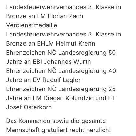
Landesfeuerwehrverbandes 3. Klasse in
Bronze an LM Florian Zach
Verdienstmedaille
Landesfeuerwehrverbandes 3. Klasse in
Bronze an EHLM Helmut Krenn
Ehrenzeichen NÖ Landesregierung 50
Jahre an EBI Johannes Wurth
Ehrenzeichen NÖ Landesregierung 40
Jahre an EV Rudolf Lagler
Ehrenzeichen NÖ Landesregierung 25
Jahre an LM Dragan Kolundzic und FT
Josef Osterkorn
Das Kommando sowie die gesamte
Mannschaft gratuliert recht herzlich!