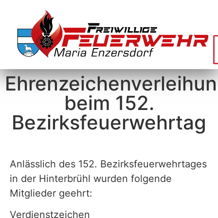
Ehrenzeichenverleihu
beim 152.
Bezirksfeuerwehrtag
Anlässlich des 152. Bezirksfeuerwehrtages
in der Hinterbrühl wurden folgende
Mitglieder geehrt:
Verdienstzeichen