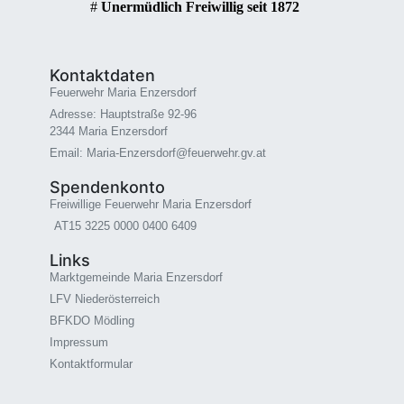
#
Unermüdlich Freiwillig seit 1872
Kontaktdaten
Feuerwehr Maria Enzersdorf
Adresse: Hauptstraße 92-96
2344 Maria Enzersdorf
Email: Maria-Enzersdorf@feuerwehr.gv.at
Spendenkonto
Freiwillige Feuerwehr Maria Enzersdorf
AT15 3225 0000 0400 6409
Links
Marktgemeinde Maria Enzersdorf
LFV Niederösterreich
BFKDO Mödling
Impressum
Kontaktformular