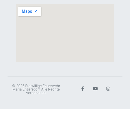
© 2026 Freiwillige Feuerwehr
Maria Enzersdorf. Alle Rechte
vorbehalten.