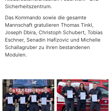
Sicherheitszentrum.
Das Kommando sowie die gesamte
Mannschaft gratulieren Thomas Tinkl,
Joseph Dbira, Christoph Schubert, Tobias
Eschner, Senadin Hafizovic und Michelle
Schallagruber zu ihren bestandenen
Modulen.