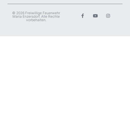
© 2026 Freiwillige Feuerwehr
Maria Enzersdorf. Alle Rechte
vorbehalten.