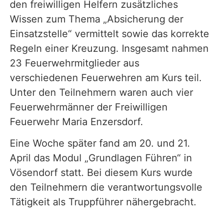
den freiwilligen Helfern zusätzliches
Wissen zum Thema „Absicherung der
Einsatzstelle“ vermittelt sowie das korrekte
Regeln einer Kreuzung. Insgesamt nahmen
23 Feuerwehrmitglieder aus
verschiedenen Feuerwehren am Kurs teil.
Unter den Teilnehmern waren auch vier
Feuerwehrmänner der Freiwilligen
Feuerwehr Maria Enzersdorf.
Eine Woche später fand am 20. und 21.
April das Modul „Grundlagen Führen“ in
Vösendorf statt. Bei diesem Kurs wurde
den Teilnehmern die verantwortungsvolle
Tätigkeit als Truppführer nähergebracht.