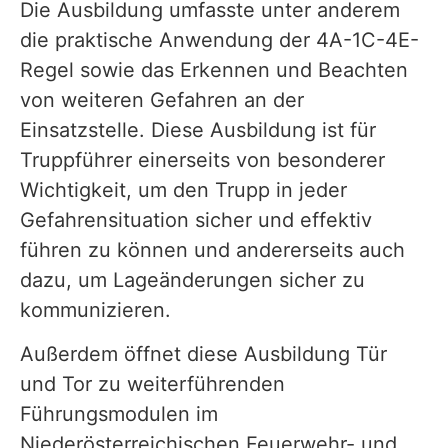
Die Ausbildung umfasste unter anderem
die praktische Anwendung der 4A-1C-4E-
Regel sowie das Erkennen und Beachten
von weiteren Gefahren an der
Einsatzstelle. Diese Ausbildung ist für
Truppführer einerseits von besonderer
Wichtigkeit, um den Trupp in jeder
Gefahrensituation sicher und effektiv
führen zu können und andererseits auch
dazu, um Lageänderungen sicher zu
kommunizieren.
Außerdem öffnet diese Ausbildung Tür
und Tor zu weiterführenden
Führungsmodulen im
Niederösterreichischen Feuerwehr- und