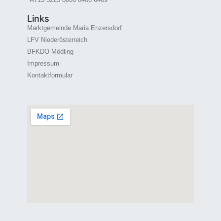
Links
Marktgemeinde Maria Enzersdorf
LFV Niederösterreich
BFKDO Mödling
Impressum
Kontaktformular