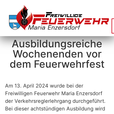
Ausbildungsreiche
Wochenenden vor
dem Feuerwehrfest
Am 13. April 2024 wurde bei der
Freiwilligen Feuerwehr Maria Enzersdorf
der Verkehrsreglerlehrgang durchgeführt.
Bei dieser achtstündigen Ausbildung wird