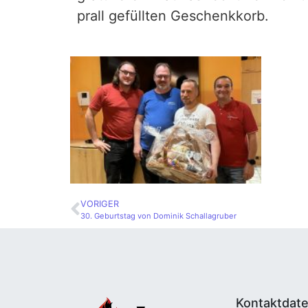
prall gefüllten Geschenkkorb.
VORIGER
30. Geburtstag von Dominik Schallagruber
Kontaktdat