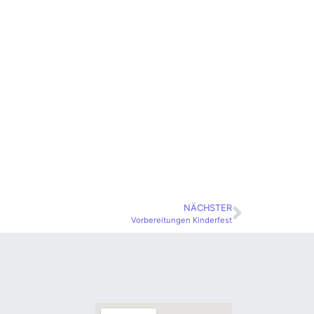
NÄCHSTER
Vorbereitungen Kinderfest