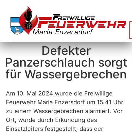
Defekter
Panzerschlauch sorgt
für Wassergebrechen
Am 10. Mai 2024 wurde die Freiwillige
Feuerwehr Maria Enzersdorf um 15:41 Uhr
zu einem Wassergebrechen alarmiert. Vor
Ort, wurde durch Erkundung des
Einsatzleiters festgestellt, dass der