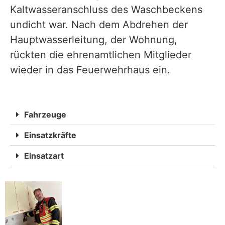
Kaltwasseranschluss des Waschbeckens
undicht war. Nach dem Abdrehen der
Hauptwasserleitung, der Wohnung,
rückten die ehrenamtlichen Mitglieder
wieder in das Feuerwehrhaus ein.
Fahrzeuge
Einsatzkräfte
Einsatzart