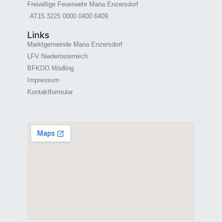
Freiwillige Feuerwehr Maria Enzersdorf
AT15 3225 0000 0400 6409
Links
Marktgemeinde Maria Enzersdorf
LFV Niederösterreich
BFKDO Mödling
Impressum
Kontaktformular