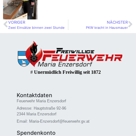
VORIGER
NÄCHSTER
Zwei Einsätze binnen zwei Stunde
PKW kracht in Hausmauer
#
Unermüdlich Freiwillig seit 1872
Kontaktdaten
Feuerwehr Maria Enzersdorf
Adresse: Hauptstraße 92-96
2344 Maria Enzersdorf
Email: Maria-Enzersdorf@feuerwehr.gv.at
Spendenkonto