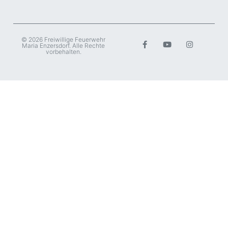
© 2026 Freiwillige Feuerwehr
Maria Enzersdorf. Alle Rechte
vorbehalten.