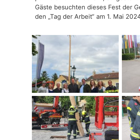
Gäste besuchten dieses Fest der G
den „Tag der Arbeit“ am 1. Mai 202