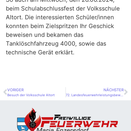
beim Schulabschlussfest der Volksschule
Altort. Die interessierten Schüler/innen
konnten beim Zielspritzen Ihr Geschick
beweisen und bekamen das
Tanklöschfahrzeug 4000, sowie das
technische Gerät erklärt.
VORIGER
NÄCHSTER
Besuch der Volksschule Altort
72. Landesfeuerwehrleistungsbewerb