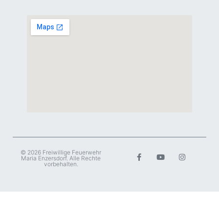
© 2026 Freiwillige Feuerwehr
Maria Enzersdorf. Alle Rechte
vorbehalten.