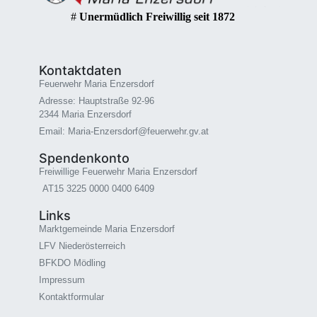
#
Unermüdlich Freiwillig seit 1872
Kontaktdaten
Feuerwehr Maria Enzersdorf
Adresse: Hauptstraße 92-96
2344 Maria Enzersdorf
Email: Maria-Enzersdorf@feuerwehr.gv.at
Spendenkonto
Freiwillige Feuerwehr Maria Enzersdorf
AT15 3225 0000 0400 6409
Links
Marktgemeinde Maria Enzersdorf
LFV Niederösterreich
BFKDO Mödling
Impressum
Kontaktformular