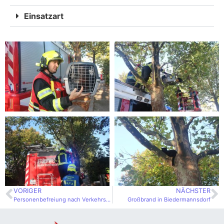
Einsatzart
VORIGER
NÄCHSTER
Personenbefreiung nach Verkehrsunfall
Großbrand in Biedermannsdorf