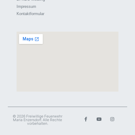
Impressum
Kontaktformular
© 2026 Freiwillige Feuerwehr
Maria Enzersdorf. Alle Rechte
vorbehalten.