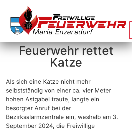
Feuerwehr rettet
Katze
Als sich eine Katze nicht mehr
selbstständig von einer ca. vier Meter
hohen Astgabel traute, langte ein
besorgter Anruf bei der
Bezirksalarmzentrale ein, weshalb am 3.
September 2024, die Freiwillige