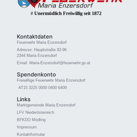
#
Unermüdlich Freiwillig seit 1872
Kontaktdaten
Feuerwehr Maria Enzersdorf
Adresse: Hauptstraße 92-96
2344 Maria Enzersdorf
Email: Maria-Enzersdorf@feuerwehr.gv.at
Spendenkonto
Freiwillige Feuerwehr Maria Enzersdorf
AT15 3225 0000 0400 6409
Links
Marktgemeinde Maria Enzersdorf
LFV Niederösterreich
BFKDO Mödling
Impressum
Kontaktformular