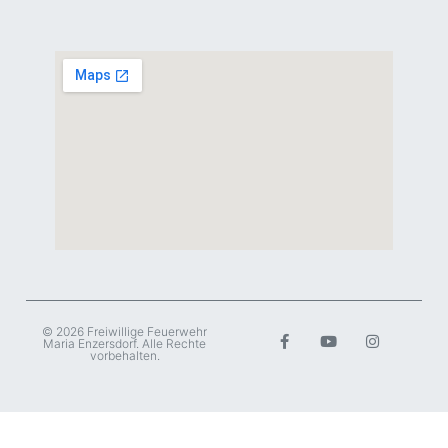
© 2026 Freiwillige Feuerwehr
Maria Enzersdorf. Alle Rechte
vorbehalten.