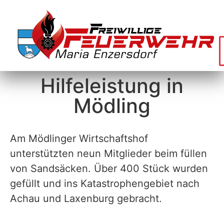
Hilfeleistung in
Mödling
Am Mödlinger Wirtschaftshof
unterstützten neun Mitglieder beim füllen
von Sandsäcken. Über 400 Stück wurden
gefüllt und ins Katastrophengebiet nach
Achau und Laxenburg gebracht.