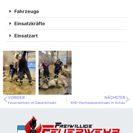
Fahrzeuge
Einsatzkräfte
Einsatzart
VORIGER
NÄCHSTER
Feuerwehren im Dauereinsatz
KHD-Hochwassereinsatz in Achau