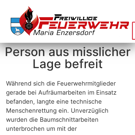
Person aus misslicher
Lage befreit
Während sich die Feuerwehrmitglieder
gerade bei Aufräumarbeiten im Einsatz
befanden, langte eine technische
Menschenrettung ein. Unverzüglich
wurden die Baumschnittarbeiten
unterbrochen um mit der