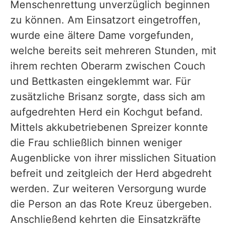
Menschenrettung unverzüglich beginnen
zu können. Am Einsatzort eingetroffen,
wurde eine ältere Dame vorgefunden,
welche bereits seit mehreren Stunden, mit
ihrem rechten Oberarm zwischen Couch
und Bettkasten eingeklemmt war. Für
zusätzliche Brisanz sorgte, dass sich am
aufgedrehten Herd ein Kochgut befand.
Mittels akkubetriebenen Spreizer konnte
die Frau schließlich binnen weniger
Augenblicke von ihrer misslichen Situation
befreit und zeitgleich der Herd abgedreht
werden. Zur weiteren Versorgung wurde
die Person an das Rote Kreuz übergeben.
Anschließend kehrten die Einsatzkräfte