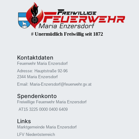
#
Unermüdlich Freiwillig seit 1872
Kontaktdaten
Feuerwehr Maria Enzersdorf
Adresse: Hauptstraße 92-96
2344 Maria Enzersdorf
Email: Maria-Enzersdorf@feuerwehr.gv.at
Spendenkonto
Freiwillige Feuerwehr Maria Enzersdorf
AT15 3225 0000 0400 6409
Links
Marktgemeinde Maria Enzersdorf
LFV Niederösterreich