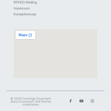
BFKDO Mödling
Impressum
Kontaktformular
© 2026 Freiwillige Feuerwehr
Maria Enzersdorf. Alle Rechte
vorbehalten.