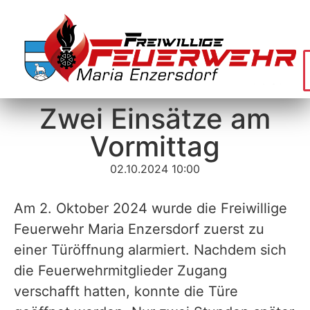
Zwei Einsätze am
Vormittag
02.10.2024 10:00
Am 2. Oktober 2024 wurde die Freiwillige
Feuerwehr Maria Enzersdorf zuerst zu
einer Türöffnung alarmiert. Nachdem sich
die Feuerwehrmitglieder Zugang
verschafft hatten, konnte die Türe