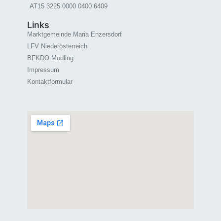
AT15 3225 0000 0400 6409
Links
Marktgemeinde Maria Enzersdorf
LFV Niederösterreich
BFKDO Mödling
Impressum
Kontaktformular