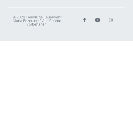
© 2026 Freiwillige Feuerwehr
Maria Enzersdorf. Alle Rechte
vorbehalten.