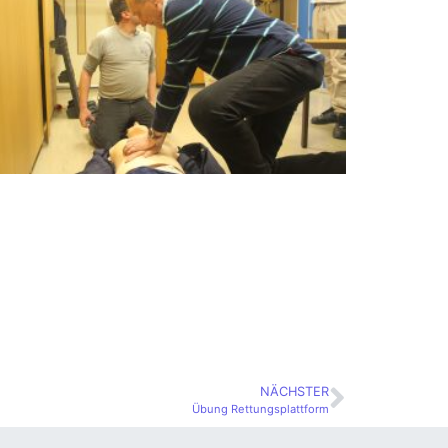
NÄCHSTER
Übung Rettungsplattform