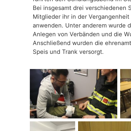
Bei insgesamt drei verschiedenen 
Mitglieder ihr in der Vergangenheit
anwenden. Unter anderem wurde di
Anlegen von Verbänden und die W
Anschließend wurden die ehrenamtl
Speis und Trank versorgt.