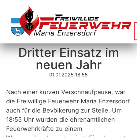
Dritter Einsatz im
neuen Jahr
01.01.2025 18:55
Nach einer kurzen Verschnaufpause, war
die Freiwillige Feuerwehr Maria Enzersdorf
auch für die Bevölkerung zur Stelle. Um
18:55 Uhr wurden die ehrenamtlichen
Feuerwehrkräfte zu einem