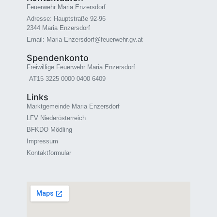
Feuerwehr Maria Enzersdorf
Adresse: Hauptstraße 92-96
2344 Maria Enzersdorf
Email: Maria-Enzersdorf@feuerwehr.gv.at
Spendenkonto
Freiwillige Feuerwehr Maria Enzersdorf
AT15 3225 0000 0400 6409
Links
Marktgemeinde Maria Enzersdorf
LFV Niederösterreich
BFKDO Mödling
Impressum
Kontaktformular