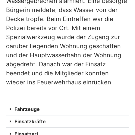
Wassergebrechen alarmiert. Eine besorgte
Bürgerin meldete, dass Wasser von der
Decke tropfe. Beim Eintreffen war die
Polizei bereits vor Ort. Mit einem
Spezialwerkzeug wurde der Zugang zur
darüber liegenden Wohnung geschaffen
und der Hauptwasserhahn
der Wohnung
abgedreht. Danach war der Einsatz
beendet und die Mitglieder konnten
wieder ins Feuerwehrhaus einrücken.
Fahrzeuge
Einsatzkräfte
Einsatzart