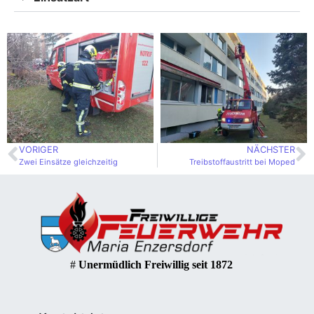
VORIGER
NÄCHSTER
Zwei Einsätze gleichzeitig
Treibstoffaustritt bei Moped
#
Unermüdlich Freiwillig seit 1872