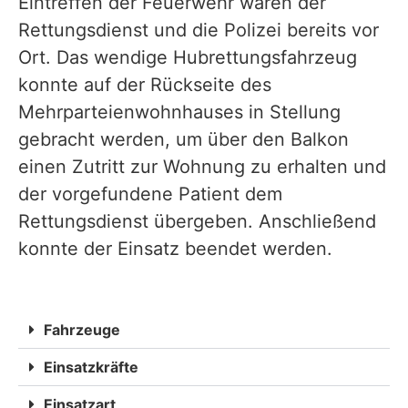
Eintreffen der Feuerwehr waren der
Rettungsdienst und die Polizei bereits vor
Ort. Das wendige Hubrettungsfahrzeug
konnte auf der Rückseite des
Mehrparteienwohnhauses in Stellung
gebracht werden, um über den Balkon
einen Zutritt zur
Wohnung zu erhalten und
der vorgefundene Patient dem
Rettungsdienst übergeben. Anschließend
konnte der Einsatz beendet werden.
Fahrzeuge
Einsatzkräfte
Einsatzart