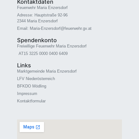
Kontaktdaten
Feuerwehr Maria Enzersdorf
Adresse: Hauptstraße 92-96
2344 Maria Enzersdorf
Email: Maria-Enzersdorf@feuerwehr.gv.at
Spendenkonto
Freiwillige Feuerwehr Maria Enzersdorf
AT15 3225 0000 0400 6409
Links
Marktgemeinde Maria Enzersdorf
LFV Niederösterreich
BFKDO Mödling
Impressum
Kontaktformular