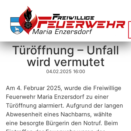
Türöffnung – Unfall
wird vermutet
04.02.2025 16:00
Am 4. Februar 2025, wurde die Freiwillige
Feuerwehr Maria Enzersdorf zu einer
Türöffnung alarmiert. Aufgrund der langen
Abwesenheit eines Nachbarns, wählte
eine besorgte Bürgerin den Notruf. Beim