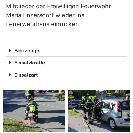
Mitglieder der Freiwilligen Feuerwehr
Maria Enzersdorf wieder ins
Feuerwehrhaus einrücken.
Fahrzeuge
Einsatzkräfte
Einsatzart