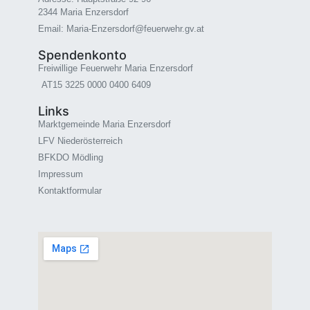
2344 Maria Enzersdorf
Email: Maria-Enzersdorf@feuerwehr.gv.at
Spendenkonto
Freiwillige Feuerwehr Maria Enzersdorf
AT15 3225 0000 0400 6409
Links
Marktgemeinde Maria Enzersdorf
LFV Niederösterreich
BFKDO Mödling
Impressum
Kontaktformular