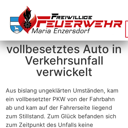
vollbesetztes Auto in
Verkehrsunfall
verwickelt
Aus bislang ungeklärten Umständen, kam
ein vollbesetzter PKW von der Fahrbahn
ab und kam auf der Fahrerseite liegend
zum Stillstand. Zum Glück befanden sich
zum Zeitpunkt des Unfalls keine