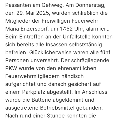
Passanten am Gehweg. Am Donnerstag,
den 29. Mai 2025, wurden schließlich die
Mitglieder der Freiwilligen Feuerwehr
Maria Enzersdorf, um 17:52 Uhr, alarmiert.
Beim Eintreffen an der Unfallstelle konnten
sich bereits alle Insassen selbstständig
befreien. Glücklicherweise waren alle fünf
Personen unversehrt. Der schrägliegende
PKW wurde von den ehrenamtlichen
Feuerwehrmitgliedern händisch
aufgerichtet und danach gesichert auf
einem Parkplatz abgestellt. Im Anschluss
wurde die Batterie abgeklemmt und
ausgetretene Betriebsmittel gebunden.
Nach rund einer Stunde konnten die