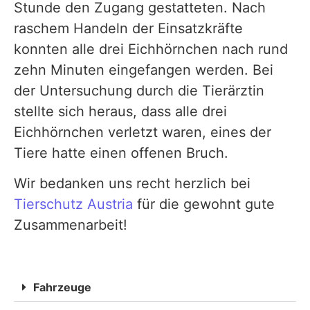
Stunde den Zugang gestatteten. Nach
raschem Handeln der Einsatzkräfte
konnten alle drei Eichhörnchen nach rund
zehn Minuten eingefangen werden. Bei
der Untersuchung durch die Tierärztin
stellte sich heraus, dass alle drei
Eichhörnchen verletzt waren, eines der
Tiere hatte einen offenen Bruch.
Wir bedanken uns recht herzlich bei
Tierschutz Austria
für die gewohnt gute
Zusammenarbeit!
Fahrzeuge