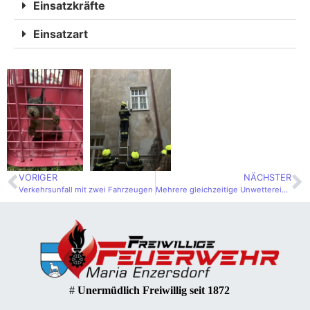
Einsatzkräfte
Einsatzart
VORIGER
NÄCHSTER
Verkehrsunfall mit zwei Fahrzeugen
Mehrere gleichzeitige Unwettereinsätze
#
Unermüdlich Freiwillig seit 1872