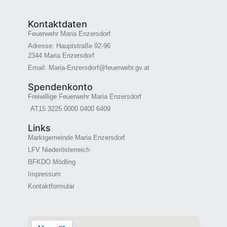
Kontaktdaten
Feuerwehr Maria Enzersdorf
Adresse: Hauptstraße 92-96
2344 Maria Enzersdorf
Email: Maria-Enzersdorf@feuerwehr.gv.at
Spendenkonto
Freiwillige Feuerwehr Maria Enzersdorf
AT15 3225 0000 0400 6409
Links
Marktgemeinde Maria Enzersdorf
LFV Niederösterreich
BFKDO Mödling
Impressum
Kontaktformular