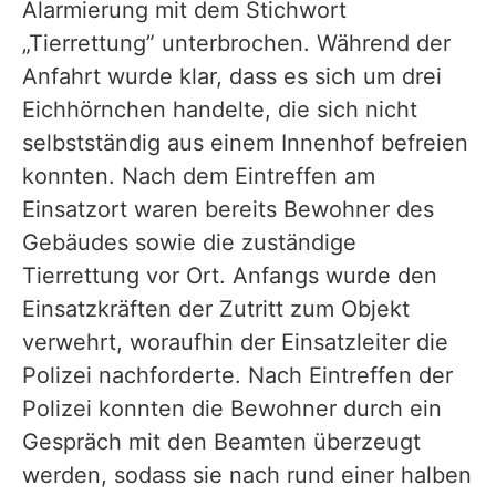
Alarmierung mit dem Stichwort
„Tierrettung” unterbrochen. Während der
Anfahrt wurde klar, dass es sich um drei
Eichhörnchen handelte, die sich nicht
selbstständig aus einem Innenhof befreien
konnten. Nach dem Eintreffen am
Einsatzort waren bereits Bewohner des
Gebäudes sowie die zuständige
Tierrettung vor Ort. Anfangs wurde den
Einsatzkräften der Zutritt zum Objekt
verwehrt, woraufhin der Einsatzleiter die
Polizei nachforderte. Nach Eintreffen der
Polizei konnten die Bewohner durch ein
Gespräch mit den Beamten überzeugt
werden, sodass sie nach rund einer halben