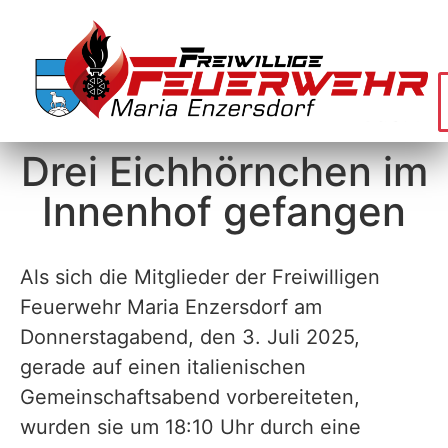
Drei Eichhörnchen im
Innenhof gefangen
Als sich die Mitglieder der Freiwilligen
Feuerwehr Maria Enzersdorf am
Donnerstagabend, den 3. Juli 2025,
gerade auf einen italienischen
Gemeinschaftsabend vorbereiteten,
wurden sie um 18:10 Uhr durch eine