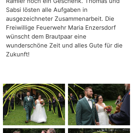
Ramler noch ein Geschenk. Thomas und
Sabsi lösten alle Aufgaben in
ausgezeichneter Zusammenarbeit. Die
Freiwillige Feuerwehr Maria Enzersdorf
wünscht dem Brautpaar eine
wunderschöne Zeit und alles Gute für die
Zukunft!