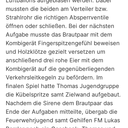
Luftballons aufgeblasen werden. Dabei
mussten die beiden am Verteiler bzw.
Strahlrohr die richtigen Absperrventile
öffnen oder schließen. Bei der nächsten
Aufgabe musste das Brautpaar mit dem
Kombigerät Fingerspitzengefühl beweisen
und Holzklötze gezielt versetzen um
anschließend drei rohe Eier mit dem
Kombigerät auf die gegenüberliegenden
Verkehrsleitkegeln zu befördern. Im
finalen Spiel hatte Thomas Jugendgruppe
die Kübelspritze samt Zielwand aufgebaut.
Nachdem die Sirene dem Brautpaar das
Ende der Aufgaben mitteilte, übergab die
Feuerwehrjugend samt Gehilfen FM Lukas