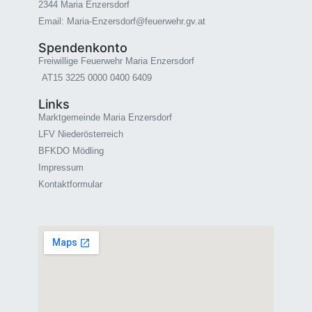
2344 Maria Enzersdorf
Email: Maria-Enzersdorf@feuerwehr.gv.at
Spendenkonto
Freiwillige Feuerwehr Maria Enzersdorf
AT15 3225 0000 0400 6409
Links
Marktgemeinde Maria Enzersdorf
LFV Niederösterreich
BFKDO Mödling
Impressum
Kontaktformular