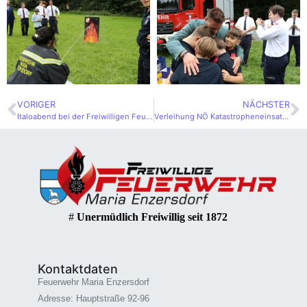
VORIGER
NÄCHSTER
Italoabend bei der Freiwilligen Feuerwehr Maria Enzersdorf
Verleihung NÖ Katastropheneinsatzmedaille
#
Unermüdlich Freiwillig seit 1872
Kontaktdaten
Feuerwehr Maria Enzersdorf
Adresse: Hauptstraße 92-96