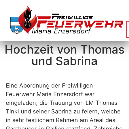
Hochzeit von Thomas
und Sabrina
Eine Abordnung der Freiwilligen
Feuerwehr Maria Enzersdorf war
eingeladen, die Trauung von LM Thomas
Tinkl und seiner Sabrina zu feiern, welche
in sehr festlichem Rahmen am Areal des
Gasthauses in Gallien stattfand. Zahlreiche