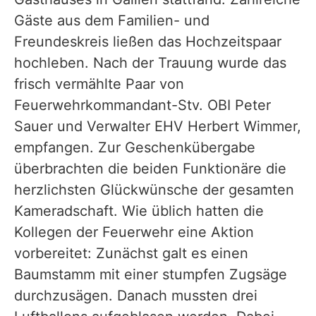
Gäste aus dem Familien- und
Freundeskreis ließen das Hochzeitspaar
hochleben. Nach der Trauung wurde das
frisch vermählte Paar von
Feuerwehrkommandant-Stv. OBI Peter
Sauer und Verwalter EHV Herbert Wimmer,
empfangen. Zur Geschenkübergabe
überbrachten die beiden Funktionäre die
herzlichsten Glückwünsche der gesamten
Kameradschaft. Wie üblich hatten die
Kollegen der Feuerwehr eine Aktion
vorbereitet: Zunächst galt es einen
Baumstamm mit einer stumpfen Zugsäge
durchzusägen. Danach mussten drei