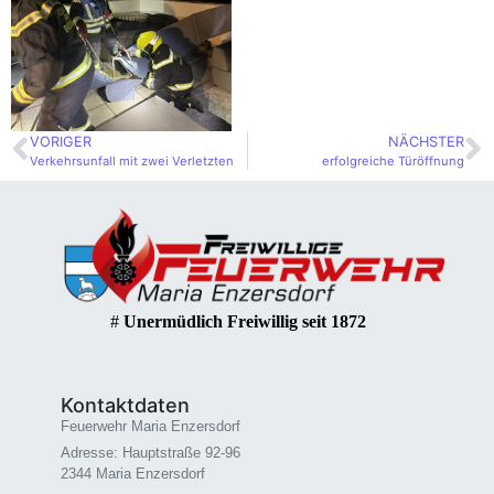
VORIGER
NÄCHSTER
Verkehrsunfall mit zwei Verletzten
erfolgreiche Türöffnung
#
Unermüdlich Freiwillig seit 1872
Kontaktdaten
Feuerwehr Maria Enzersdorf
Adresse: Hauptstraße 92-96
2344 Maria Enzersdorf