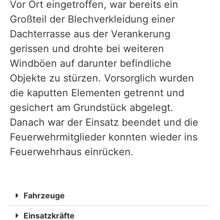
Vor Ort eingetroffen, war bereits ein
Großteil der Blechverkleidung einer
Dachterrasse aus der Verankerung
gerissen und drohte bei weiteren
Windböen auf darunter befindliche
Objekte zu stürzen. Vorsorglich wurden
die kaputten Elementen getrennt und
gesichert am Grundstück abgelegt.
Danach war der Einsatz beendet und die
Feuerwehrmitglieder konnten wieder ins
Feuerwehrhaus einrücken.
Fahrzeuge
Einsatzkräfte