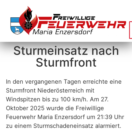
Sturmeinsatz nach
Sturmfront
In den vergangenen Tagen erreichte eine
Sturmfront Niederösterreich mit
Windspitzen bis zu 100 km/h. Am 27.
Oktober 2025 wurde die Freiwillige
Feuerwehr Maria Enzersdorf um 21:39 Uhr
zu einem Sturmschadeneinsatz alarmiert.