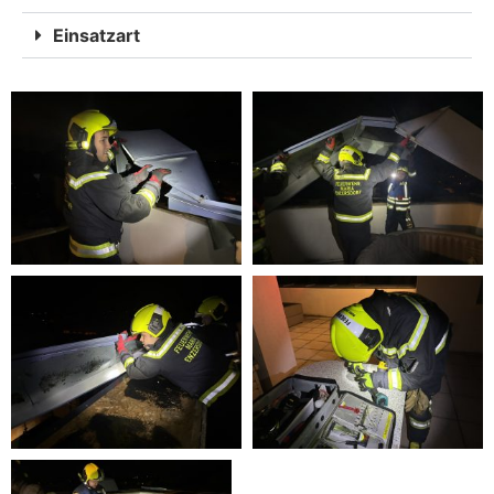
Einsatzart