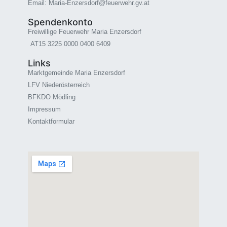
Email: Maria-Enzersdorf@feuerwehr.gv.at
Spendenkonto
Freiwillige Feuerwehr Maria Enzersdorf
AT15 3225 0000 0400 6409
Links
Marktgemeinde Maria Enzersdorf
LFV Niederösterreich
BFKDO Mödling
Impressum
Kontaktformular