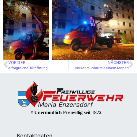
VORIGER
NÄCHSTER
erfolgreiche Türöffnung
Verkehrsunfall mit einem Moped
#
Unermüdlich Freiwillig seit 1872
Kontaktdaten