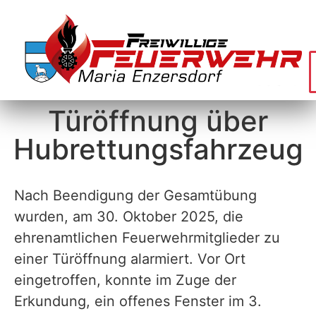
Türöffnung über
Hubrettungsfahrzeug
Nach Beendigung der Gesamtübung
wurden, am 30. Oktober 2025, die
ehrenamtlichen Feuerwehrmitglieder zu
einer Türöffnung alarmiert. Vor Ort
eingetroffen, konnte im Zuge der
Erkundung, ein offenes Fenster im 3.