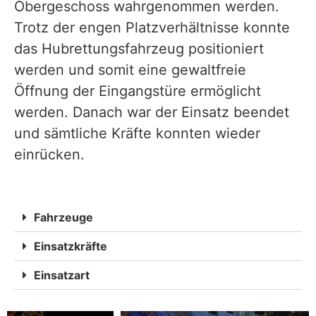
Obergeschoss wahrgenommen werden.
Trotz der engen Platzverhältnisse konnte
das Hubrettungsfahrzeug positioniert
werden und somit eine gewaltfreie
Öffnung der Eingangstüre ermöglicht
werden. Danach war der Einsatz beendet
und sämtliche Kräfte konnten wieder
einrücken.
Fahrzeuge
Einsatzkräfte
Einsatzart