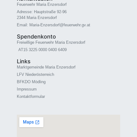
Feuerwehr Maria Enzersdorf
Adresse: Hauptstraße 92-96
2344 Maria Enzersdorf
Email: Maria-Enzersdorf@feuerwehr.gv.at
Spendenkonto
Freiwillige Feuerwehr Maria Enzersdorf
AT15 3225 0000 0400 6409
Links
Marktgemeinde Maria Enzersdorf
LFV Niederösterreich
BFKDO Mödling
Impressum
Kontaktformular