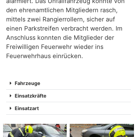
alarmiert. Das Unfallfahrzeug konnte von
den ehrenamtlichen Mitgliedern rasch,
mittels zwei Rangierrollern, sicher auf
einen Parkstreifen verbracht werden. Im
Anschluss konnten die Mitglieder der
Freiwilligen Feuerwehr wieder ins
Feuerwehrhaus einrücken.
Fahrzeuge
Einsatzkräfte
Einsatzart