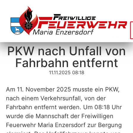
PKW nach Unfall von
Fahrbahn entfernt
11.11.2025 08:18
Am 11. November 2025 musste ein PKW,
nach einem Verkehrsunfall, von der
Fahrbahn entfernt werden. Um 08:18 Uhr
wurde die Mannschaft der Freiwilligen
Feuerwehr Maria Enzersdorf zur Bergung