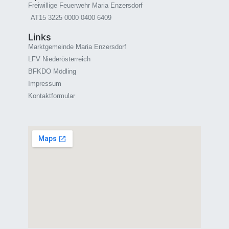
Freiwillige Feuerwehr Maria Enzersdorf
AT15 3225 0000 0400 6409
Links
Marktgemeinde Maria Enzersdorf
LFV Niederösterreich
BFKDO Mödling
Impressum
Kontaktformular