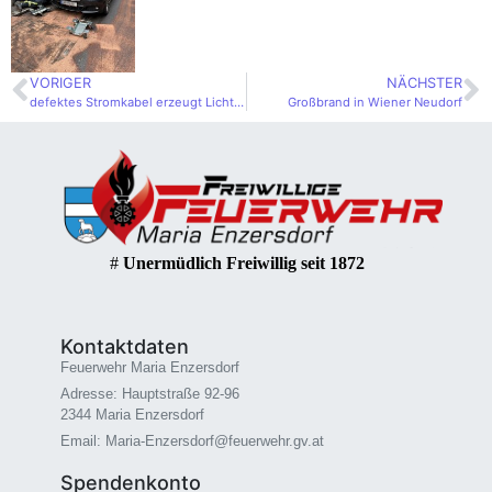
VORIGER
NÄCHSTER
defektes Stromkabel erzeugt Lichtbogen
Großbrand in Wiener Neudorf
#
Unermüdlich Freiwillig seit 1872
Kontaktdaten
Feuerwehr Maria Enzersdorf
Adresse: Hauptstraße 92-96
2344 Maria Enzersdorf
Email: Maria-Enzersdorf@feuerwehr.gv.at
Spendenkonto