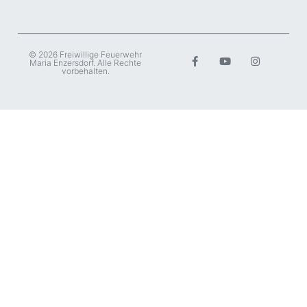
© 2026 Freiwillige Feuerwehr
Maria Enzersdorf. Alle Rechte
vorbehalten.