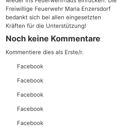
wieder ins Feuerwehrhaus einrücken. Die
Freiwillige Feuerwehr Maria Enzersdorf
bedankt sich bei allen eingesetzten
Kräften für die Unterstützung!
Noch keine Kommentare
Kommentiere dies als Erste/r.
Facebook
Facebook
Facebook
Facebook
Facebook