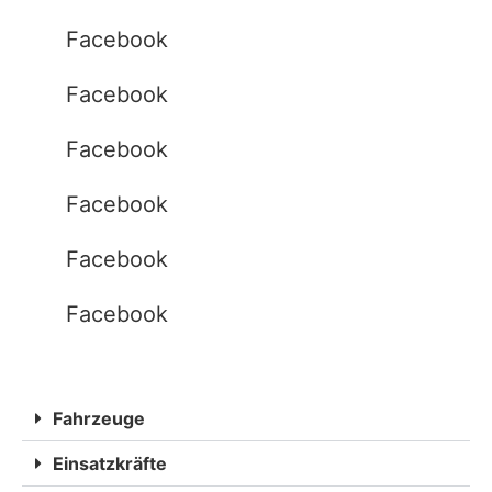
Facebook
Facebook
Facebook
Facebook
Facebook
Facebook
Fahrzeuge
Einsatzkräfte