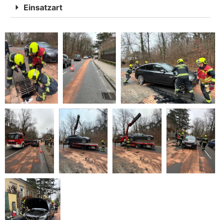
Einsatzart