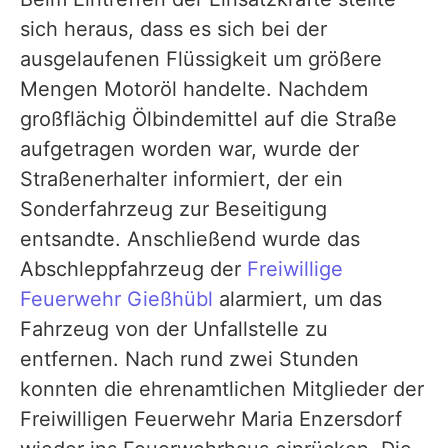
sich heraus, dass es sich bei der
ausgelaufenen Flüssigkeit um größere
Mengen Motoröl handelte. Nachdem
großflächig Ölbindemittel auf die Straße
aufgetragen worden war, wurde der
Straßenerhalter informiert, der ein
Sonderfahrzeug zur Beseitigung
entsandte. Anschließend wurde das
Abschleppfahrzeug der
Freiwillige
Feuerwehr Gießhübl
alarmiert, um das
Fahrzeug von der Unfallstelle zu
entfernen. Nach rund zwei Stunden
konnten die ehrenamtlichen Mitglieder der
Freiwilligen Feuerwehr Maria Enzersdorf