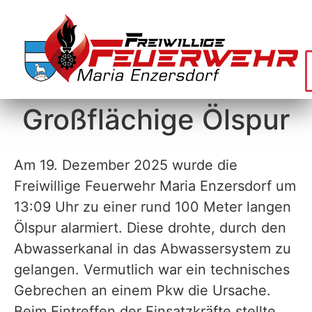
Großflächige Ölspur
Am 19. Dezember 2025 wurde die
Freiwillige Feuerwehr Maria Enzersdorf um
13:09 Uhr zu einer rund 100 Meter langen
Ölspur alarmiert. Diese drohte, durch den
Abwasserkanal in das Abwassersystem zu
gelangen. Vermutlich war ein technisches
Gebrechen an einem Pkw die Ursache.
Beim Eintreffen der Einsatzkräfte stellte