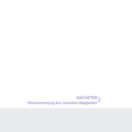
NÄCHSTER
Personenrettung aus vereistem Waldgebiet