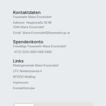
Kontaktdaten
Feuerwehr Maria Enzersdorf
Adresse: Hauptstraße 92-96
2344 Maria Enzersdorf
Email: Maria-Enzersdorf@feuerwehr.gv.at
Spendenkonto
Freiwillige Feuerwehr Maria Enzersdorf
AT15 3225 0000 0400 6409
Links
Marktgemeinde Maria Enzersdorf
LFV Niederösterreich
BFKDO Mödling
Impressum
Kontaktformular