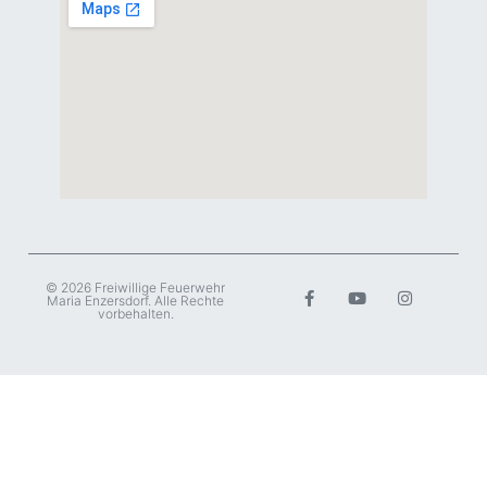
© 2026 Freiwillige Feuerwehr
Maria Enzersdorf. Alle Rechte
vorbehalten.