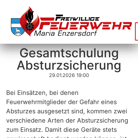
Gesamtschulung
Absturzsicherung
29.01.2026 19:00
Bei Einsätzen, bei denen
Feuerwehrmitglieder der Gefahr eines
Absturzes ausgesetzt sind, kommen zwei
verschiedene Arten der Absturzsicherung
zum Einsatz. Damit diese Geräte stets