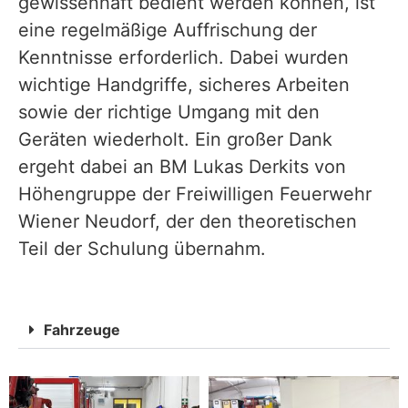
gewissenhaft bedient werden können, ist
eine regelmäßige Auffrischung der
Kenntnisse erforderlich. Dabei wurden
wichtige Handgriffe, sicheres Arbeiten
sowie der richtige Umgang mit den
Geräten wiederholt. Ein großer Dank
ergeht dabei an BM Lukas Derkits von
Höhengruppe der Freiwilligen Feuerwehr
Wiener Neudorf, der den theoretischen
Teil der Schulung übernahm.
Fahrzeuge