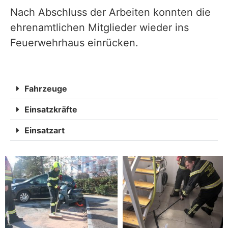
Nach Abschluss der Arbeiten konnten die
ehrenamtlichen Mitglieder wieder ins
Feuerwehrhaus einrücken.
Fahrzeuge
Einsatzkräfte
Einsatzart