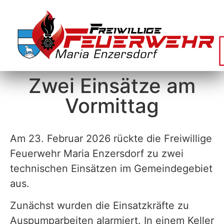
Zwei Einsätze am
Vormittag
Am 23. Februar 2026 rückte die Freiwillige
Feuerwehr Maria Enzersdorf zu zwei
technischen Einsätzen im Gemeindegebiet
aus.
Zunächst wurden die Einsatzkräfte zu
Auspumparbeiten alarmiert. In einem Keller