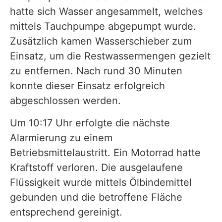
hatte sich Wasser angesammelt, welches
mittels Tauchpumpe abgepumpt wurde.
Zusätzlich kamen Wasserschieber zum
Einsatz, um die Restwassermengen gezielt
zu entfernen. Nach rund 30 Minuten
konnte dieser Einsatz erfolgreich
abgeschlossen werden.
Um 10:17 Uhr erfolgte die nächste
Alarmierung zu einem
Betriebsmittelaustritt. Ein Motorrad hatte
Kraftstoff verloren. Die ausgelaufene
Flüssigkeit wurde mittels Ölbindemittel
gebunden und die betroffene Fläche
entsprechend gereinigt.