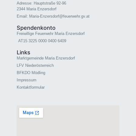
Adresse: Hauptstraße 92-96
2344 Maria Enzersdorf
Email: Maria-Enzersdorf@feuerwehr.gv.at
Spendenkonto
Freiwillige Feuerwehr Maria Enzersdorf
AT15 3225 0000 0400 6409
Links
Marktgemeinde Maria Enzersdorf
LFV Niederösterreich
BFKDO Mödling
Impressum
Kontaktformular