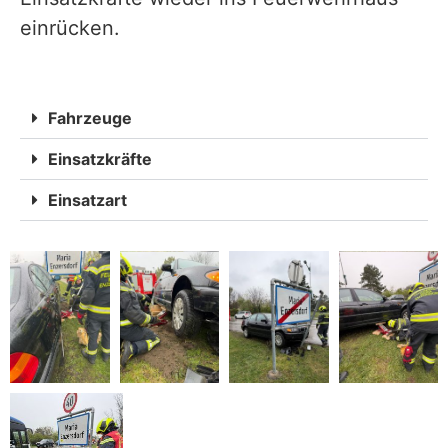
einrücken.
Fahrzeuge
Einsatzkräfte
Einsatzart