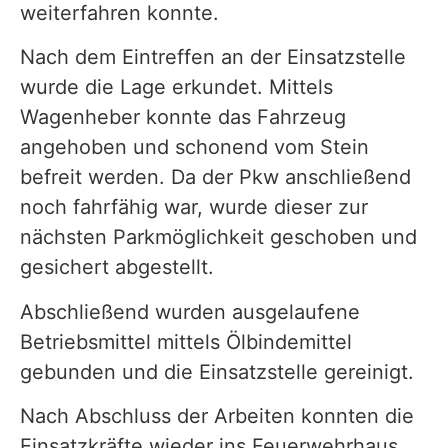
weiterfahren konnte.
Nach dem Eintreffen an der Einsatzstelle
wurde die Lage erkundet. Mittels
Wagenheber konnte das Fahrzeug
angehoben und schonend vom Stein
befreit werden. Da der Pkw anschließend
noch fahrfähig war, wurde dieser zur
nächsten Parkmöglichkeit geschoben und
gesichert abgestellt.
Abschließend wurden ausgelaufene
Betriebsmittel mittels Ölbindemittel
gebunden und die Einsatzstelle gereinigt.
Nach Abschluss der Arbeiten konnten die
Einsatzkräfte wieder ins Feuerwehrhaus