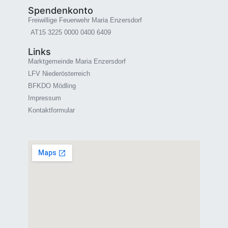
Spendenkonto
Freiwillige Feuerwehr Maria Enzersdorf
AT15 3225 0000 0400 6409
Links
Marktgemeinde Maria Enzersdorf
LFV Niederösterreich
BFKDO Mödling
Impressum
Kontaktformular