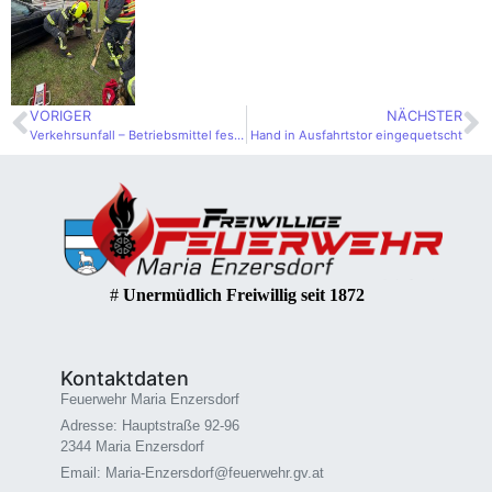
VORIGER
NÄCHSTER
Verkehrsunfall – Betriebsmittel festgestellt
Hand in Ausfahrtstor eingequetscht
#
Unermüdlich Freiwillig seit 1872
Kontaktdaten
Feuerwehr Maria Enzersdorf
Adresse: Hauptstraße 92-96
2344 Maria Enzersdorf
Email: Maria-Enzersdorf@feuerwehr.gv.at