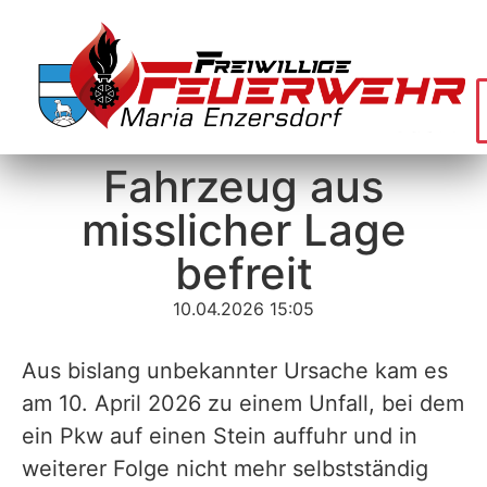
Fahrzeug aus
misslicher Lage
befreit
10.04.2026 15:05
Aus bislang unbekannter Ursache kam es
am 10. April 2026 zu einem Unfall, bei dem
ein Pkw auf einen Stein auffuhr und in
weiterer Folge nicht mehr selbstständig