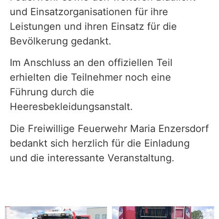
und Einsatzorganisationen für ihre
Leistungen und ihren Einsatz für die
Bevölkerung gedankt.
Im Anschluss an den offiziellen Teil
erhielten die Teilnehmer noch eine
Führung durch die
Heeresbekleidungsanstalt.
Die Freiwillige Feuerwehr Maria Enzersdorf
bedankt sich herzlich für die Einladung
und die interessante Veranstaltung.