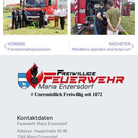
VORIGER
NÄCHSTER
Fronleichnamsprozession
Pfandbons spenden und Gutes tun
#
Unermüdlich Freiwillig seit 1872
Kontaktdaten
Feuerwehr Maria Enzersdorf
Adresse: Hauptstraße 92-96
2344 Maria Enzersdorf