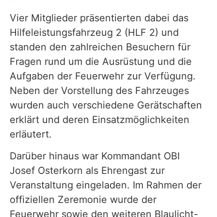
Vier Mitglieder präsentierten dabei das
Hilfeleistungsfahrzeug 2 (HLF 2) und
standen den zahlreichen Besuchern für
Fragen rund um die Ausrüstung und die
Aufgaben der Feuerwehr zur Verfügung.
Neben der Vorstellung des Fahrzeuges
wurden auch verschiedene Gerätschaften
erklärt und deren Einsatzmöglichkeiten
erläutert.
Darüber hinaus war Kommandant OBI
Josef Osterkorn als Ehrengast zur
Veranstaltung eingeladen. Im Rahmen der
offiziellen Zeremonie wurde der
Feuerwehr sowie den weiteren Blaulicht-