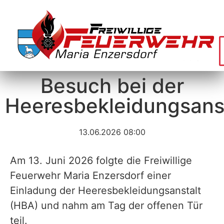
Besuch bei der
Heeresbekleidungsans
13.06.2026 08:00
Am 13. Juni 2026 folgte die Freiwillige
Feuerwehr Maria Enzersdorf einer
Einladung der Heeresbekleidungsanstalt
(HBA) und nahm am Tag der offenen Tür
teil.