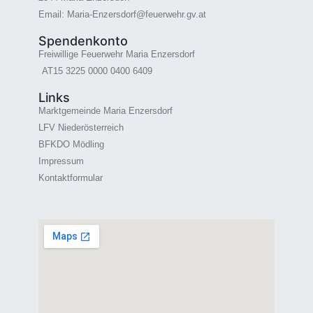
Email: Maria-Enzersdorf@feuerwehr.gv.at
Spendenkonto
Freiwillige Feuerwehr Maria Enzersdorf
AT15 3225 0000 0400 6409
Links
Marktgemeinde Maria Enzersdorf
LFV Niederösterreich
BFKDO Mödling
Impressum
Kontaktformular