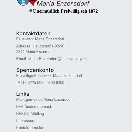
#
Unermüdlich Freiwillig seit 1872
Kontaktdaten
Feuerwehr Maria Enzersdorf
Adresse: Hauptstraße 92-96
2344 Maria Enzersdorf
Email: Maria-Enzersdorf@feuerwehr.gv.at
Spendenkonto
Freiwillige Feuerwehr Maria Enzersdorf
AT15 3225 0000 0400 6409
Links
Marktgemeinde Maria Enzersdorf
LFV Niederösterreich
BFKDO Mödling
Impressum
Kontaktformular