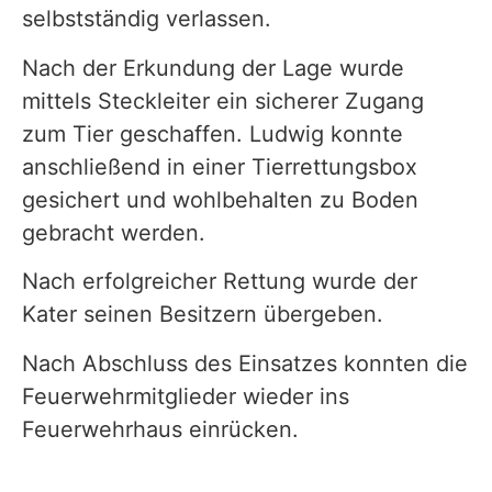
selbstständig verlassen.
Nach der Erkundung der Lage wurde
mittels Steckleiter ein sicherer Zugang
zum Tier geschaffen. Ludwig konnte
anschließend in einer Tierrettungsbox
gesichert und wohlbehalten zu Boden
gebracht werden.
Nach erfolgreicher Rettung wurde der
Kater seinen Besitzern übergeben.
Nach Abschluss des Einsatzes konnten die
Feuerwehrmitglieder wieder ins
Feuerwehrhaus einrücken.