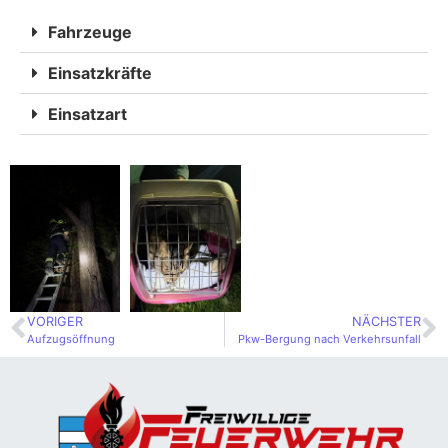
Fahrzeuge
Einsatzkräfte
Einsatzart
VORIGER
NÄCHSTER
Aufzugsöffnung
Pkw-Bergung nach Verkehrsunfall