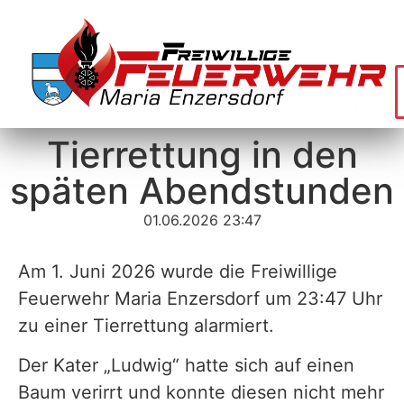
Tierrettung in den
späten Abendstunden
01.06.2026 23:47
Am 1. Juni 2026 wurde die Freiwillige
Feuerwehr Maria Enzersdorf um 23:47 Uhr
zu einer Tierrettung alarmiert.
Der Kater „Ludwig“ hatte sich auf einen
Baum verirrt und konnte diesen nicht mehr