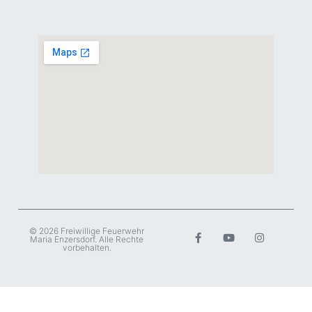
© 2026 Freiwillige Feuerwehr
Maria Enzersdorf. Alle Rechte
vorbehalten.