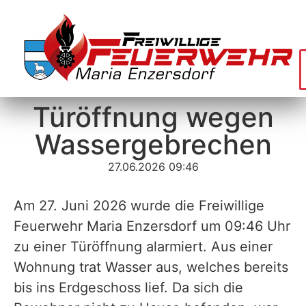
Türöffnung wegen
Wassergebrechen
27.06.2026 09:46
Am 27. Juni 2026 wurde die Freiwillige
Feuerwehr Maria Enzersdorf um 09:46 Uhr
zu einer Türöffnung alarmiert. Aus einer
Wohnung trat Wasser aus, welches bereits
bis ins Erdgeschoss lief. Da sich die