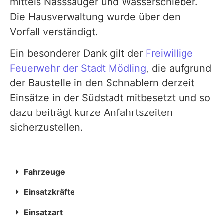
mittels Nasssauger und Wasserschieber.
Die Hausverwaltung wurde über den
Vorfall verständigt.
Ein besonderer Dank gilt der
Freiwillige
Feuerwehr der Stadt Mödling
, die aufgrund
der Baustelle in den Schnablern derzeit
Einsätze in der Südstadt mitbesetzt und so
dazu beiträgt kurze Anfahrtszeiten
sicherzustellen.
Fahrzeuge
Einsatzkräfte
Einsatzart