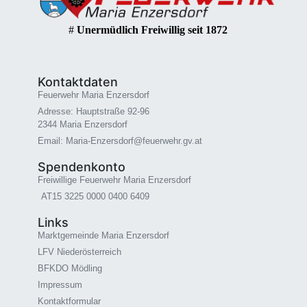
#
Unermüdlich Freiwillig seit 1872
Kontaktdaten
Feuerwehr Maria Enzersdorf
Adresse: Hauptstraße 92-96
2344 Maria Enzersdorf
Email: Maria-Enzersdorf@feuerwehr.gv.at
Spendenkonto
Freiwillige Feuerwehr Maria Enzersdorf
AT15 3225 0000 0400 6409
Links
Marktgemeinde Maria Enzersdorf
LFV Niederösterreich
BFKDO Mödling
Impressum
Kontaktformular