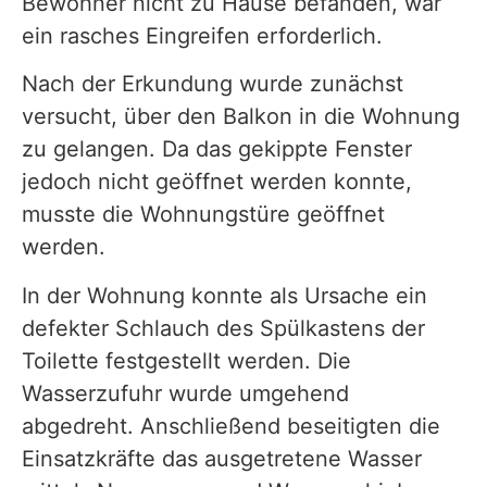
Bewohner nicht zu Hause befanden, war
ein rasches Eingreifen erforderlich.
Nach der Erkundung wurde zunächst
versucht, über den Balkon in die Wohnung
zu gelangen. Da das gekippte Fenster
jedoch nicht geöffnet werden konnte,
musste die Wohnungstüre geöffnet
werden.
In der Wohnung konnte als Ursache ein
defekter Schlauch des Spülkastens der
Toilette festgestellt werden. Die
Wasserzufuhr wurde umgehend
abgedreht. Anschließend beseitigten die
Einsatzkräfte das ausgetretene Wasser