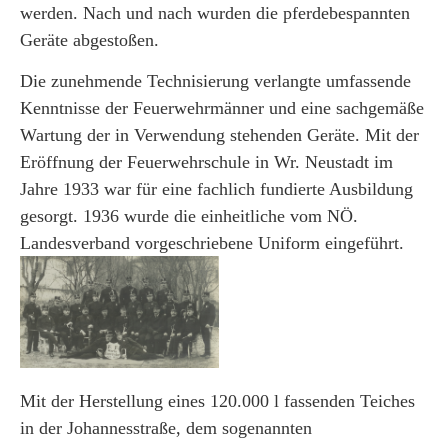
werden. Nach und nach wurden die pferdebespannten
Geräte abgestoßen.
Die zunehmende Technisierung verlangte umfassende
Kenntnisse der Feuerwehrmänner und eine sachgemäße
Wartung der in Verwendung stehenden Geräte. Mit der
Eröffnung der Feuerwehrschule in Wr. Neustadt im
Jahre 1933 war für eine fachlich fundierte Ausbildung
gesorgt. 1936 wurde die einheitliche vom NÖ.
Landesverband vorgeschriebene Uniform eingeführt.
Mit der Herstellung eines 120.000 l fassenden Teiches
in der Johannesstraße, dem sogenannten