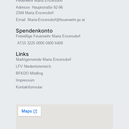
Feuerwehr Maria Enzersdorf
Adresse: Hauptstraße 92-96
2344 Maria Enzersdorf
Email: Maria-Enzersdorf@feuerwehr.gv.at
Spendenkonto
Freiwillige Feuerwehr Maria Enzersdorf
AT15 3225 0000 0400 6409
Links
Marktgemeinde Maria Enzersdorf
LFV Niederösterreich
BFKDO Mödling
Impressum
Kontaktformular