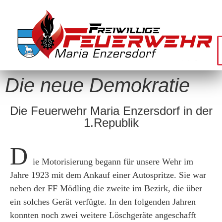
Die neue Demokratie
Die Feuerwehr Maria Enzersdorf in der
1.Republik
D
ie Motorisierung begann für unsere Wehr im
Jahre 1923 mit dem Ankauf einer Autospritze. Sie war
neben der FF Mödling die zweite im Bezirk, die über
ein solches Gerät verfügte. In den folgenden Jahren
konnten noch zwei weitere Löschgeräte angeschafft