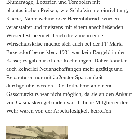
Blumentage, Lotterien und Tombolen mit
phantastischen Preisen, wie Schlafzimmereinrichtung,
Küche, Nähmaschine oder Herrenfahrrad, wurden
veranstaltet und meistens mit einem anschließenden
Wiesenfest beendet. Doch die zunehmende
Wirtschaftskrise machte sich auch bei der FF Maria
Enzersdorf bemerkbar. 1931 war kein Bargeld in der
Kasse; es gab nur offene Rechnungen. Daher konnten
auch keinerlei Neuanschaffungen mehr getätigt und
Reparaturen nur mit äußerster Sparsamkeit
durchgeführt werden. Die Teilnahme an einem
Gasschutzkurs war nicht möglich, da sie an den Ankauf
von Gasmasken gebunden war. Etliche Mitglieder der
Wehr waren von der Arbeitslosigkeit betroffen