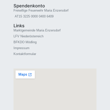
Spendenkonto
Freiwillige Feuerwehr Maria Enzersdorf
AT15 3225 0000 0400 6409
Links
Marktgemeinde Maria Enzersdorf
LFV Niederösterreich
BFKDO Mödling
Impressum
Kontaktformular