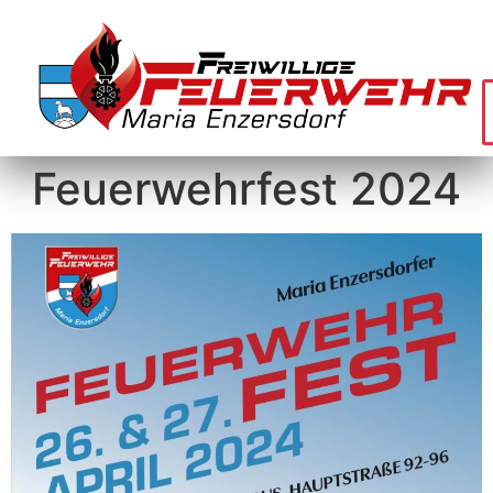
Feuerwehrfest 2024