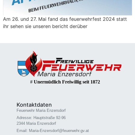
Am 26. und 27. Mai fand das feuerwehrfest 2024 statt
ihr sehen sie unseren bericht derüber
#
Unermüdlich Freiwillig seit 1872
Kontaktdaten
Feuerwehr Maria Enzersdorf
Adresse: Hauptstraße 92-96
2344 Maria Enzersdorf
Email: Maria-Enzersdorf@feuerwehr.gv.at