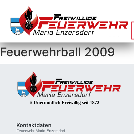
Feuerwehrball 2009
#
Unermüdlich Freiwillig seit 1872
Kontaktdaten
Feuerwehr Maria Enzersdorf