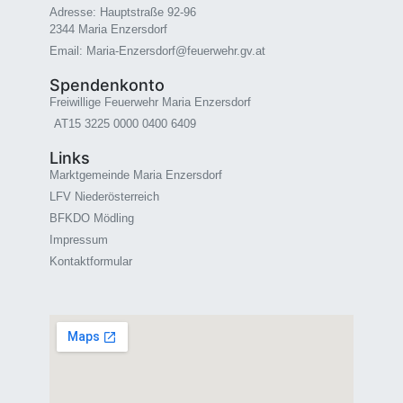
Adresse: Hauptstraße 92-96
2344 Maria Enzersdorf
Email: Maria-Enzersdorf@feuerwehr.gv.at
Spendenkonto
Freiwillige Feuerwehr Maria Enzersdorf
AT15 3225 0000 0400 6409
Links
Marktgemeinde Maria Enzersdorf
LFV Niederösterreich
BFKDO Mödling
Impressum
Kontaktformular