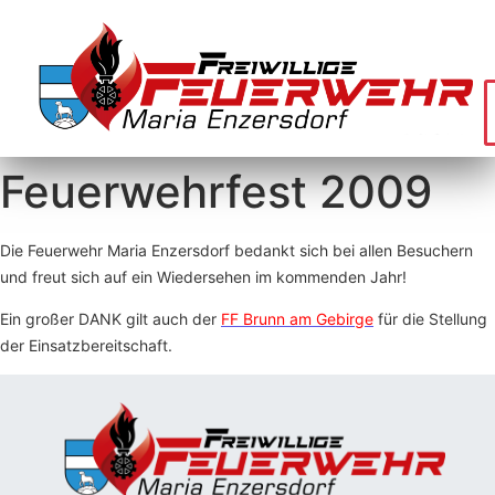
Feuerwehrfest 2009
Die Feuerwehr Maria Enzersdorf bedankt sich bei allen Besuchern
und freut sich auf ein Wiedersehen im kommenden Jahr!
Ein großer DANK gilt auch der
FF Brunn am Gebirge
für die Stellung
der Einsatzbereitschaft.