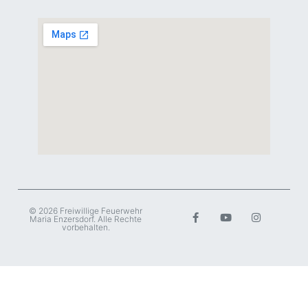
© 2026 Freiwillige Feuerwehr
Maria Enzersdorf. Alle Rechte
vorbehalten.