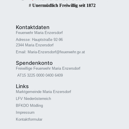
#
Unermüdlich Freiwillig seit 1872
Kontaktdaten
Feuerwehr Maria Enzersdorf
Adresse: Hauptstraße 92-96
2344 Maria Enzersdorf
Email: Maria-Enzersdorf@feuerwehr.gv.at
Spendenkonto
Freiwillige Feuerwehr Maria Enzersdorf
AT15 3225 0000 0400 6409
Links
Marktgemeinde Maria Enzersdorf
LFV Niederösterreich
BFKDO Mödling
Impressum
Kontaktformular