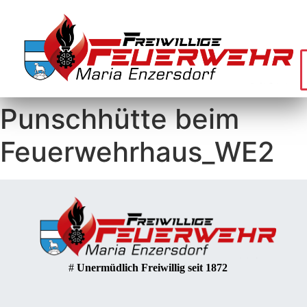
Punschhütte beim
Feuerwehrhaus_WE2
#
Unermüdlich Freiwillig seit 1872