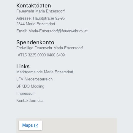
Kontaktdaten
Feuerwehr Maria Enzersdorf
Adresse: Hauptstraße 92-96
2344 Maria Enzersdorf
Email: Maria-Enzersdorf@feuerwehr.gv.at
Spendenkonto
Freiwillige Feuerwehr Maria Enzersdorf
AT15 3225 0000 0400 6409
Links
Marktgemeinde Maria Enzersdorf
LFV Niederösterreich
BFKDO Mödling
Impressum
Kontaktformular