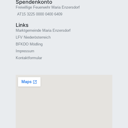
Spendenkonto
Freiwillige Feuerwehr Maria Enzersdorf
AT15 3225 0000 0400 6409
Links
Marktgemeinde Maria Enzersdorf
LFV Niederösterreich
BFKDO Mödling
Impressum
Kontaktformular