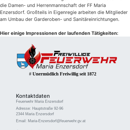
die Damen- und Herrenmannschaft der FF Maria
Enzersdorf. Großteils in Eigenregie arbeiten die Mitglieder
am Umbau der Garderoben- und Sanitäreinrichtungen.
Hier einige Impressionen der laufenden Tätigkeiten:
#
Unermüdlich Freiwillig seit 1872
Kontaktdaten
Feuerwehr Maria Enzersdorf
Adresse: Hauptstraße 92-96
2344 Maria Enzersdorf
Email: Maria-Enzersdorf@feuerwehr.gv.at