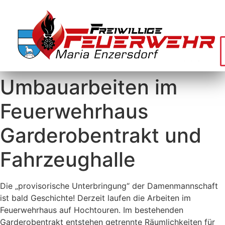
Umbauarbeiten im
Feuerwehrhaus
Garderobentrakt und
Fahrzeughalle
Die „provisorische Unterbringung“ der Damenmannschaft
ist bald Geschichte! Derzeit laufen die Arbeiten im
Feuerwehrhaus auf Hochtouren. Im bestehenden
Garderobentrakt entstehen getrennte Räumlichkeiten für