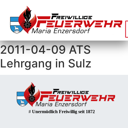
2011-04-09 ATS
Lehrgang in Sulz
#
Unermüdlich Freiwillig seit 1872