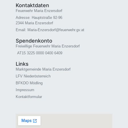
Kontaktdaten
Feuerwehr Maria Enzersdorf
Adresse: Hauptstraße 92-96
2344 Maria Enzersdorf
Email: Maria-Enzersdorf@feuerwehr.gv.at
Spendenkonto
Freiwillige Feuerwehr Maria Enzersdorf
AT15 3225 0000 0400 6409
Links
Marktgemeinde Maria Enzersdorf
LFV Niederösterreich
BFKDO Mödling
Impressum
Kontaktformular