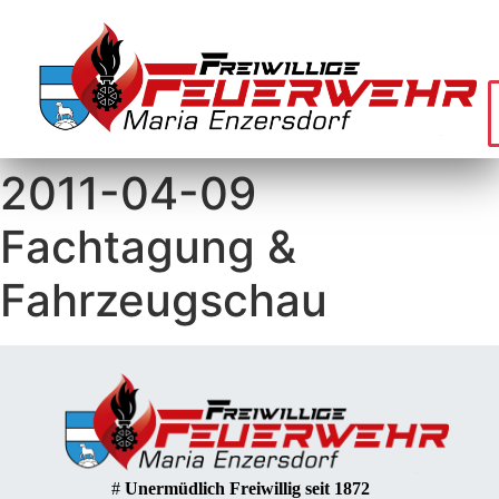
2011-04-09
Fachtagung &
Fahrzeugschau
#
Unermüdlich Freiwillig seit 1872