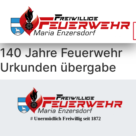
140 Jahre Feuerwehr
Urkunden übergabe
#
Unermüdlich Freiwillig seit 1872