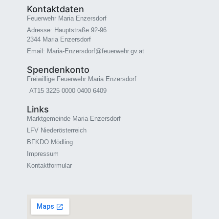
Kontaktdaten
Feuerwehr Maria Enzersdorf
Adresse: Hauptstraße 92-96
2344 Maria Enzersdorf
Email: Maria-Enzersdorf@feuerwehr.gv.at
Spendenkonto
Freiwillige Feuerwehr Maria Enzersdorf
AT15 3225 0000 0400 6409
Links
Marktgemeinde Maria Enzersdorf
LFV Niederösterreich
BFKDO Mödling
Impressum
Kontaktformular