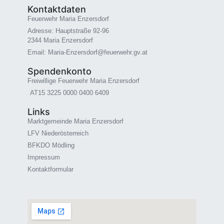
Kontaktdaten
Feuerwehr Maria Enzersdorf
Adresse: Hauptstraße 92-96
2344 Maria Enzersdorf
Email: Maria-Enzersdorf@feuerwehr.gv.at
Spendenkonto
Freiwillige Feuerwehr Maria Enzersdorf
AT15 3225 0000 0400 6409
Links
Marktgemeinde Maria Enzersdorf
LFV Niederösterreich
BFKDO Mödling
Impressum
Kontaktformular