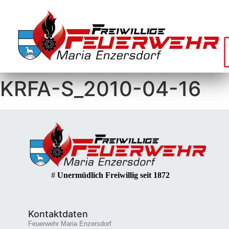
KRFA-S_2010-04-16
#
Unermüdlich Freiwillig seit 1872
Kontaktdaten
Feuerwehr Maria Enzersdorf