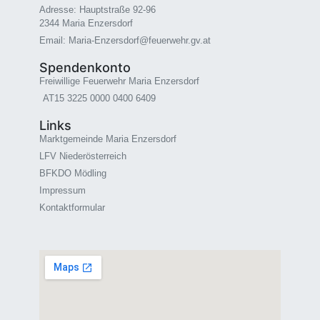
Adresse: Hauptstraße 92-96
2344 Maria Enzersdorf
Email: Maria-Enzersdorf@feuerwehr.gv.at
Spendenkonto
Freiwillige Feuerwehr Maria Enzersdorf
AT15 3225 0000 0400 6409
Links
Marktgemeinde Maria Enzersdorf
LFV Niederösterreich
BFKDO Mödling
Impressum
Kontaktformular