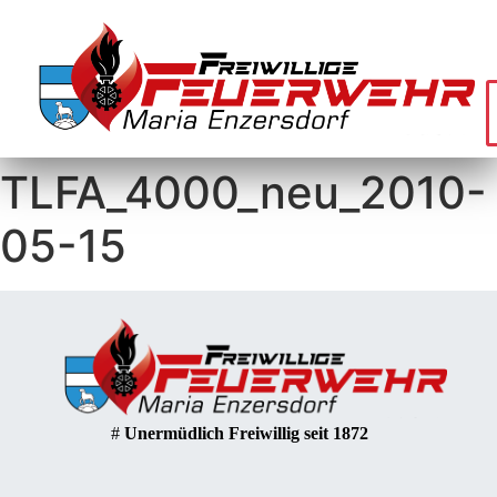
TLFA_4000_neu_2010-
05-15
#
Unermüdlich Freiwillig seit 1872