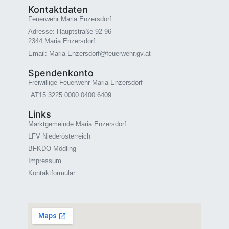
Kontaktdaten
Feuerwehr Maria Enzersdorf
Adresse: Hauptstraße 92-96
2344 Maria Enzersdorf
Email: Maria-Enzersdorf@feuerwehr.gv.at
Spendenkonto
Freiwillige Feuerwehr Maria Enzersdorf
AT15 3225 0000 0400 6409
Links
Marktgemeinde Maria Enzersdorf
LFV Niederösterreich
BFKDO Mödling
Impressum
Kontaktformular