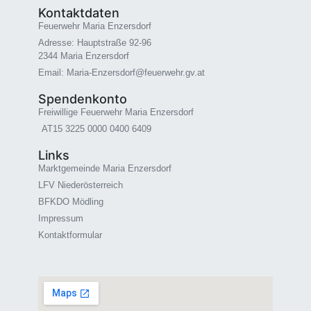
Kontaktdaten
Feuerwehr Maria Enzersdorf
Adresse: Hauptstraße 92-96
2344 Maria Enzersdorf
Email: Maria-Enzersdorf@feuerwehr.gv.at
Spendenkonto
Freiwillige Feuerwehr Maria Enzersdorf
AT15 3225 0000 0400 6409
Links
Marktgemeinde Maria Enzersdorf
LFV Niederösterreich
BFKDO Mödling
Impressum
Kontaktformular