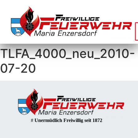
TLFA_4000_neu_2010-
07-20
#
Unermüdlich Freiwillig seit 1872