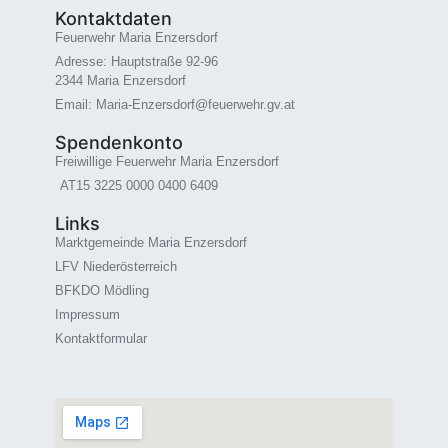
Kontaktdaten
Feuerwehr Maria Enzersdorf
Adresse: Hauptstraße 92-96
2344 Maria Enzersdorf
Email: Maria-Enzersdorf@feuerwehr.gv.at
Spendenkonto
Freiwillige Feuerwehr Maria Enzersdorf
AT15 3225 0000 0400 6409
Links
Marktgemeinde Maria Enzersdorf
LFV Niederösterreich
BFKDO Mödling
Impressum
Kontaktformular