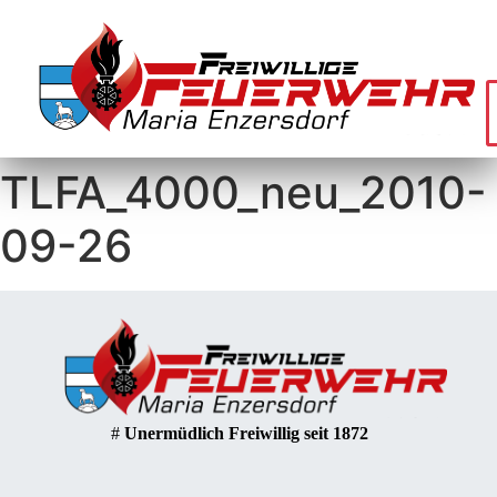
TLFA_4000_neu_2010-
09-26
#
Unermüdlich Freiwillig seit 1872