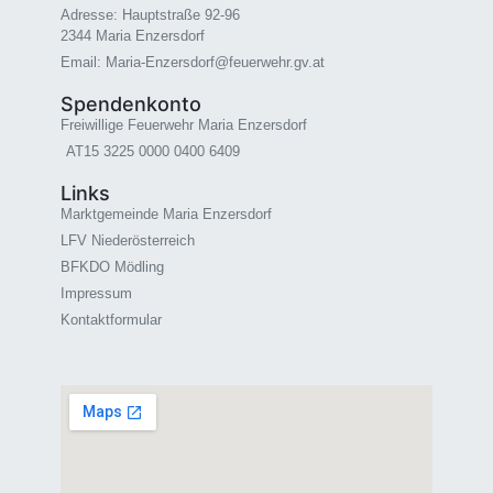
Adresse: Hauptstraße 92-96
2344 Maria Enzersdorf
Email: Maria-Enzersdorf@feuerwehr.gv.at
Spendenkonto
Freiwillige Feuerwehr Maria Enzersdorf
AT15 3225 0000 0400 6409
Links
Marktgemeinde Maria Enzersdorf
LFV Niederösterreich
BFKDO Mödling
Impressum
Kontaktformular