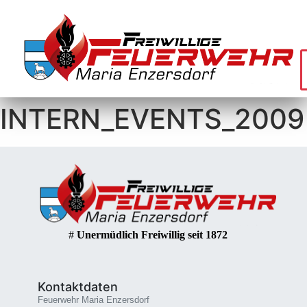
INTERN_EVENTS_2009
#
Unermüdlich Freiwillig seit 1872
Kontaktdaten
Feuerwehr Maria Enzersdorf