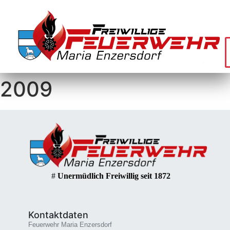
2009
#
Unermüdlich Freiwillig seit 1872
Kontaktdaten
Feuerwehr Maria Enzersdorf