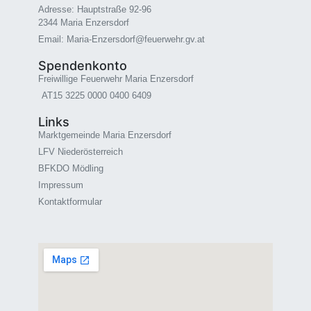
Adresse: Hauptstraße 92-96
2344 Maria Enzersdorf
Email: Maria-Enzersdorf@feuerwehr.gv.at
Spendenkonto
Freiwillige Feuerwehr Maria Enzersdorf
AT15 3225 0000 0400 6409
Links
Marktgemeinde Maria Enzersdorf
LFV Niederösterreich
BFKDO Mödling
Impressum
Kontaktformular