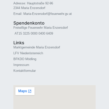
Adresse: Hauptstraße 92-96
2344 Maria Enzersdorf
Email: Maria-Enzersdorf@feuerwehr.gv.at
Spendenkonto
Freiwillige Feuerwehr Maria Enzersdorf
AT15 3225 0000 0400 6409
Links
Marktgemeinde Maria Enzersdorf
LFV Niederösterreich
BFKDO Mödling
Impressum
Kontaktformular