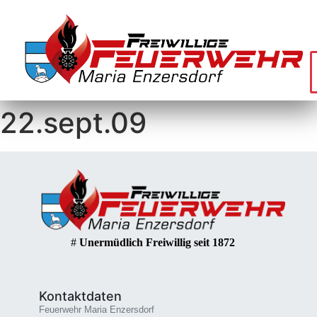
22.sept.09
#
Unermüdlich Freiwillig seit 1872
Kontaktdaten
Feuerwehr Maria Enzersdorf