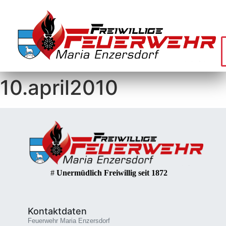
10.april2010
#
Unermüdlich Freiwillig seit 1872
Kontaktdaten
Feuerwehr Maria Enzersdorf