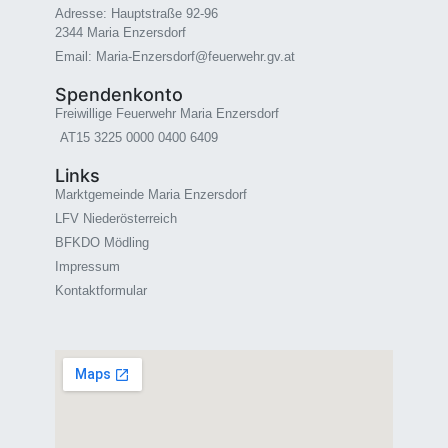
Adresse: Hauptstraße 92-96
2344 Maria Enzersdorf
Email: Maria-Enzersdorf@feuerwehr.gv.at
Spendenkonto
Freiwillige Feuerwehr Maria Enzersdorf
AT15 3225 0000 0400 6409
Links
Marktgemeinde Maria Enzersdorf
LFV Niederösterreich
BFKDO Mödling
Impressum
Kontaktformular